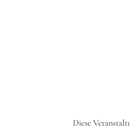
Diese Veranstalt