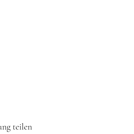
ung teilen