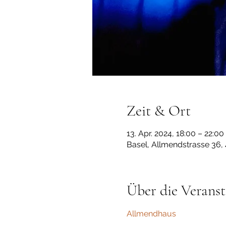
Zeit & Ort
13. Apr. 2024, 18:00 – 22:00
Basel, Allmendstrasse 36,
Über die Veranst
Allmendhaus