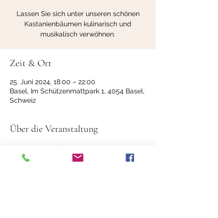
Lassen Sie sich unter unseren schönen
Kastanienbäumen kulinarisch und
musikalisch verwöhnen.
Zeit & Ort
25. Juni 2024, 18:00 – 22:00
Basel, Im Schützenmattpark 1, 4054 Basel,
Schweiz
Über die Veranstaltung
Restaurant Schützenhaus
Diese Veranstaltung teilen