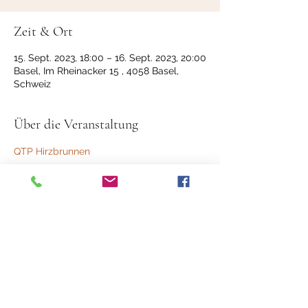
Zeit & Ort
15. Sept. 2023, 18:00 – 16. Sept. 2023, 20:00
Basel, Im Rheinacker 15 , 4058 Basel,
Schweiz
Über die Veranstaltung
QTP Hirzbrunnen
Diese Veranstaltung teilen